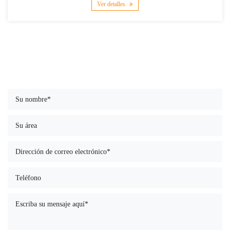
Ver detalles