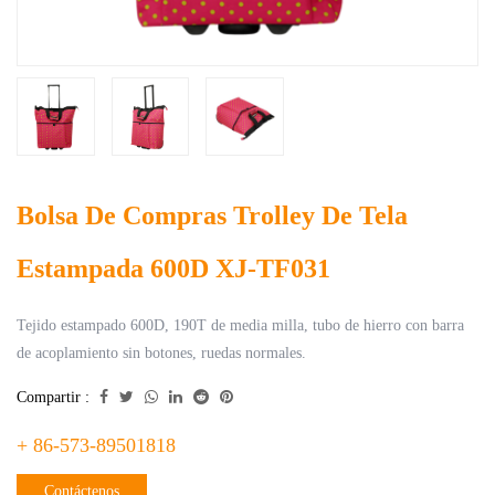
Bolsa De Compras Trolley De Tela
Estampada 600D XJ-TF031
Tejido estampado 600D, 190T de media milla, tubo de hierro con barra
de acoplamiento sin botones, ruedas normales.
Compartir :
+ 86-573-89501818
Contáctenos