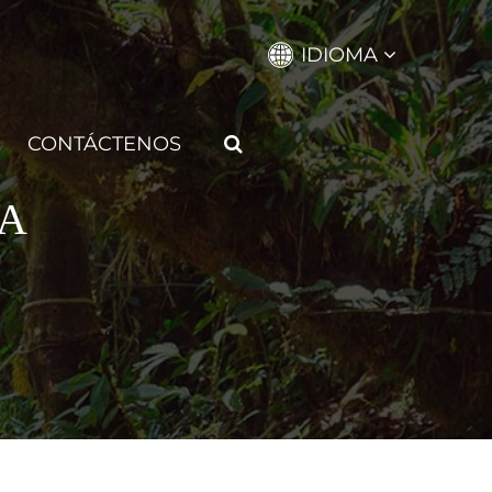
IDIOMA
CONTÁCTENOS
RA