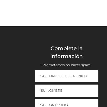
Complete la
información
¡Prometemos no hacer spam!