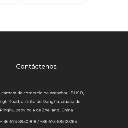
Contáctenos
, cámara de comercio de Wenzhou, BLK B,
ngli Road, distrito de Danghu, ciudad de
Pinghu, provincia de Zhejiang, China
+ 86-573-89501818 / +86-573-89500285