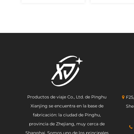
Productos de viaje Co., Ltd. de Pinghu
F25
Xianjing se encuentra en la base de
She
fabricación: la ciudad de Pinghu,
provincia de Zhejiang, muy cerca de
Shanghai. Somos uno de los principales