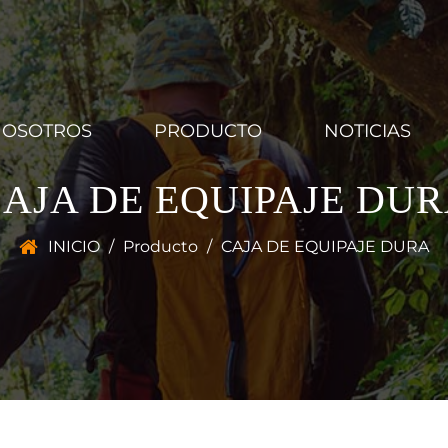
NOSOTROS
PRODUCTO
NOTICIAS
AJA DE EQUIPAJE DU
INICIO
/
Producto
/
CAJA DE EQUIPAJE DURA