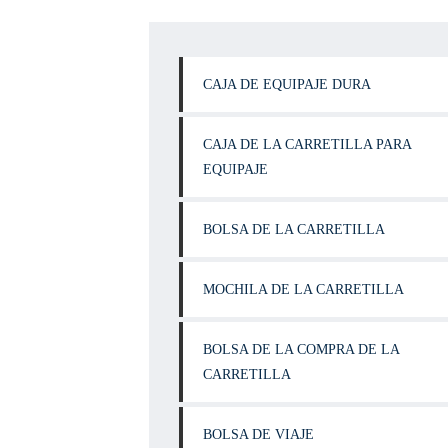
CAJA DE EQUIPAJE DURA
CAJA DE LA CARRETILLA PARA
EQUIPAJE
BOLSA DE LA CARRETILLA
MOCHILA DE LA CARRETILLA
BOLSA DE LA COMPRA DE LA
CARRETILLA
BOLSA DE VIAJE