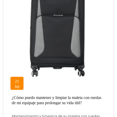
21
Jul
¿Cómo puedo mantener y limpiar la maleta con ruedas
de mi equipaje para prolongar su vida útil?
Mantenimiento y limpieza de su maleta con ruedas