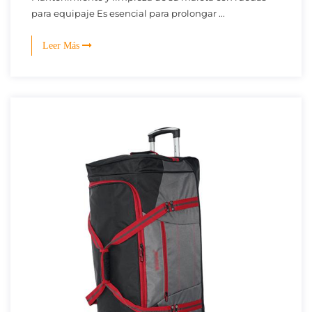
para equipaje Es esencial para prolongar ...
Leer Más