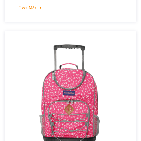
Leer Más