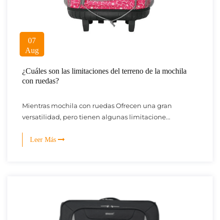
07
Aug
¿Cuáles son las limitaciones del terreno de la mochila
con ruedas?
Mientras mochila con ruedas Ofrecen una gran
versatilidad, pero tienen algunas limitacione...
Leer Más