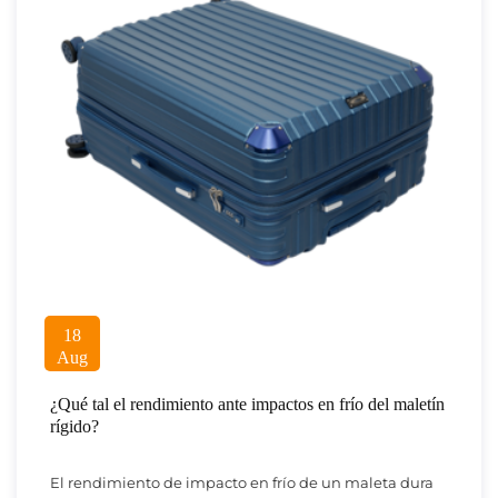
18
Aug
¿Qué tal el rendimiento ante impactos en frío del maletín
rígido?
El rendimiento de impacto en frío de un maleta dura