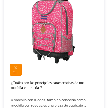
02
Jun
¿Cuáles son las principales características de una
mochila con ruedas?
A mochila con ruedas , también conocida como
mochila con ruedas, es una pieza de equipaje ...