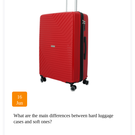
16
Jun
What are the main differences between hard luggage
cases and soft ones?