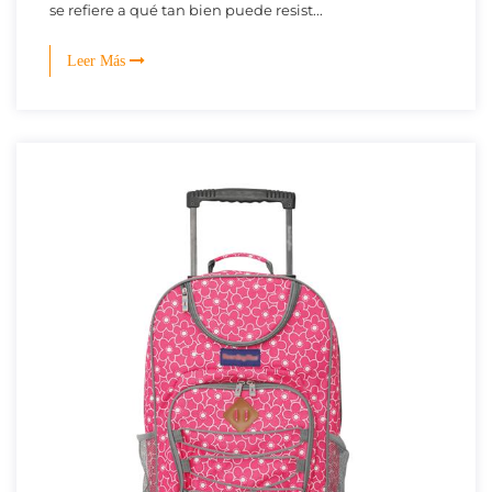
se refiere a qué tan bien puede resist...
Leer Más