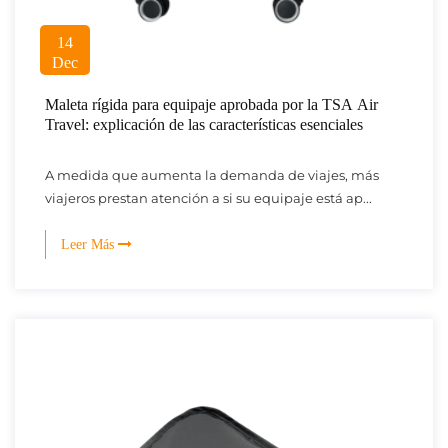
14
Dec
Maleta rígida para equipaje aprobada por la TSA Air
Travel: explicación de las características esenciales
A medida que aumenta la demanda de viajes, más
viajeros prestan atención a si su equipaje está ap...
Leer Más