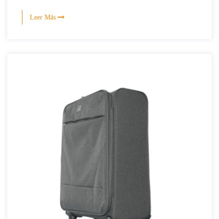
Leer Más