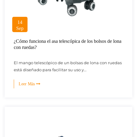
14
Sep
¿Cómo funciona el asa telescópica de los bolsos de lona
con ruedas?
El mango telescópico de un bolsas de lona con ruedas
está diseñado para facilitar su uso y...
Leer Más