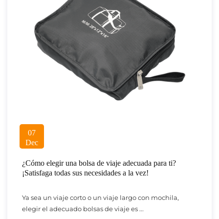
07
Dec
¿Cómo elegir una bolsa de viaje adecuada para ti?
¡Satisfaga todas sus necesidades a la vez!
Ya sea un viaje corto o un viaje largo con mochila,
elegir el adecuado bolsas de viaje es ...