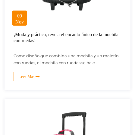
09
Nov
¡Moda y práctica, revela el encanto único de la mochila
con ruedas!
Como diseño que combina una mochila y un maletín
con ruedas, el mochila con ruedas se ha c...
Leer Más