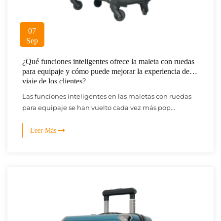
07
Sep
¿Qué funciones inteligentes ofrece la maleta con ruedas
para equipaje y cómo puede mejorar la experiencia de
viaje de los clientes?
Las funciones inteligentes en las maletas con ruedas
para equipaje se han vuelto cada vez más pop...
Leer Más