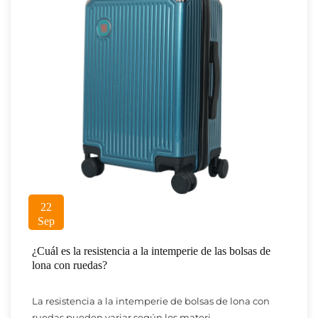
22
Sep
¿Cuál es la resistencia a la intemperie de las bolsas de
lona con ruedas?
La resistencia a la intemperie de bolsas de lona con
ruedas pueden variar según los materi...