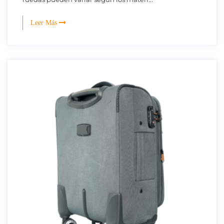
Leer Más