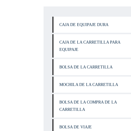
CAJA DE EQUIPAJE DURA
CAJA DE LA CARRETILLA PARA
EQUIPAJE
BOLSA DE LA CARRETILLA
MOCHILA DE LA CARRETILLA
BOLSA DE LA COMPRA DE LA
CARRETILLA
BOLSA DE VIAJE