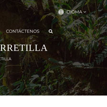
IDIOMA
CONTÁCTENOS
ARRETILLA
TILLA