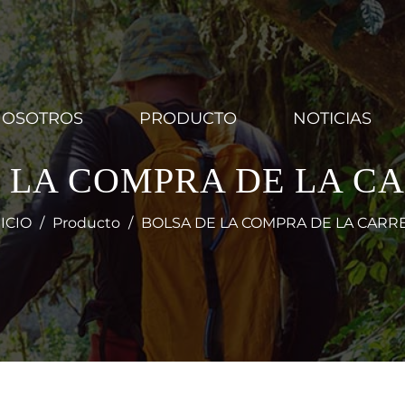
NOSOTROS
PRODUCTO
NOTICIAS
 LA COMPRA DE LA C
ICIO
/
Producto
/
BOLSA DE LA COMPRA DE LA CARRE