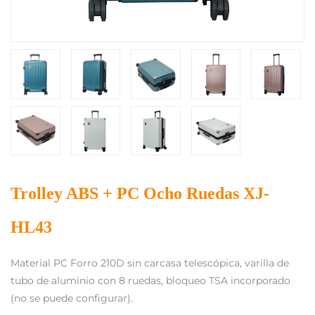
Trolley ABS + PC Ocho Ruedas XJ-
HL43
Material PC Forro 210D sin carcasa telescópica, varilla de
tubo de aluminio con 8 ruedas, bloqueo TSA incorporado
(no se puede configurar).