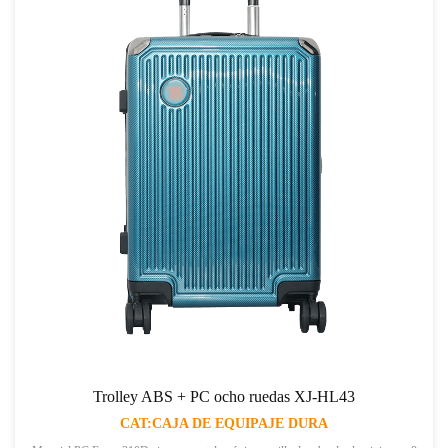
Trolley ABS + PC ocho ruedas XJ-HL43
CAT:CAJA DE EQUIPAJE DURA