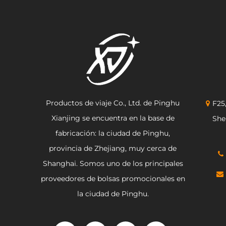
Productos de viaje Co., Ltd. de Pinghu
F25
Xianjing se encuentra en la base de
She
fabricación: la ciudad de Pinghu,
provincia de Zhejiang, muy cerca de
Shanghai. Somos uno de los principales
proveedores de bolsas promocionales en
la ciudad de Pinghu.