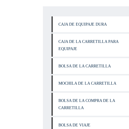
CAJA DE EQUIPAJE DURA
CAJA DE LA CARRETILLA PARA
EQUIPAJE
BOLSA DE LA CARRETILLA
MOCHILA DE LA CARRETILLA
BOLSA DE LA COMPRA DE LA
CARRETILLA
BOLSA DE VIAJE