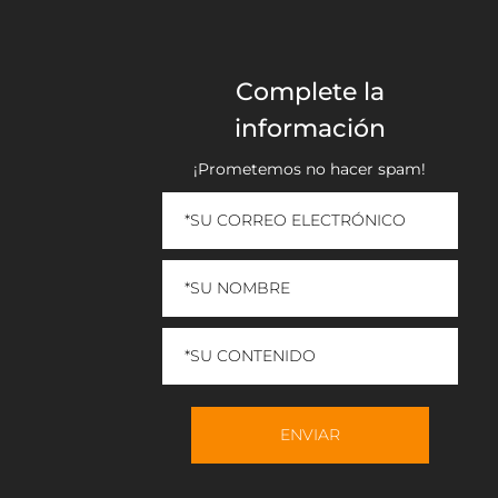
Complete la
información
¡Prometemos no hacer spam!