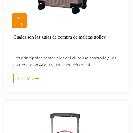
20
Jul
Cuáles son las guías de compra de maletas trolley
Los principales materiales del duro. Bolsas trolley Los
estuches son ABS, PC, PP, aleación de al...
Leer Más