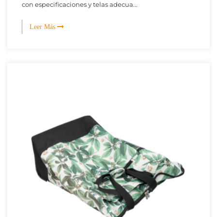
con especificaciones y telas adecua...
Leer Más