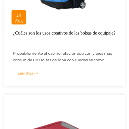
24
Aug
¿Cuáles son los usos creativos de las bolsas de equipaje?
Probablemente el uso no relacionado con viajes más
común de un Bolsas de lona con ruedas es como...
Leer Más