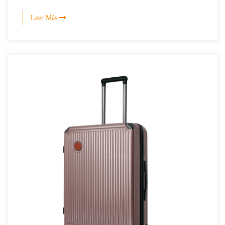
Leer Más