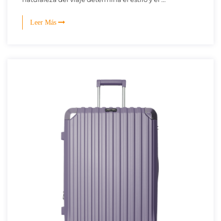
Leer Más