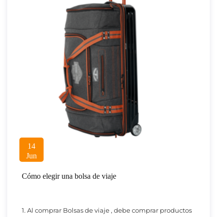
14
Jun
Cómo elegir una bolsa de viaje
1. Al comprar Bolsas de viaje , debe comprar productos