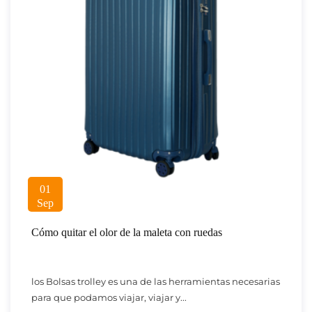
01
Sep
Cómo quitar el olor de la maleta con ruedas
los Bolsas trolley es una de las herramientas necesarias
para que podamos viajar, viajar y...