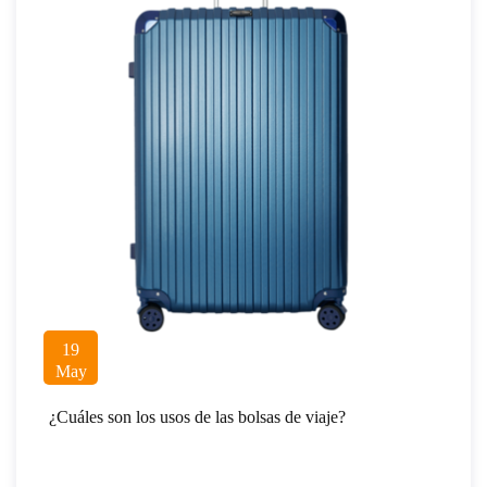
19
May
¿Cuáles son los usos de las bolsas de viaje?