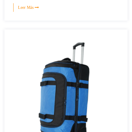
Leer Más