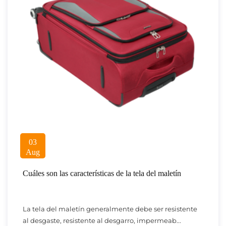
03
Aug
Cuáles son las características de la tela del maletín
La tela del maletín generalmente debe ser resistente
al desgaste, resistente al desgarro, impermeab...