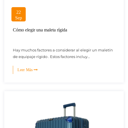
22
Sep
Cómo elegir una maleta rígida
Hay muchos factores a considerar al elegir un maletín
de equipaje rígido . Estos factores incluy...
Leer Más