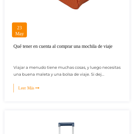
23
May
Qué tener en cuenta al comprar una mochila de viaje
Viajar a menudo tiene muchas cosas, y luego necesitas
una buena maleta y una bolsa de viaje. Si dej...
Leer Más