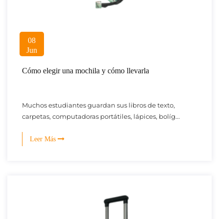
08
Jun
Cómo elegir una mochila y cómo llevarla
Muchos estudiantes guardan sus libros de texto,
carpetas, computadoras portátiles, lápices, bolíg...
Leer Más