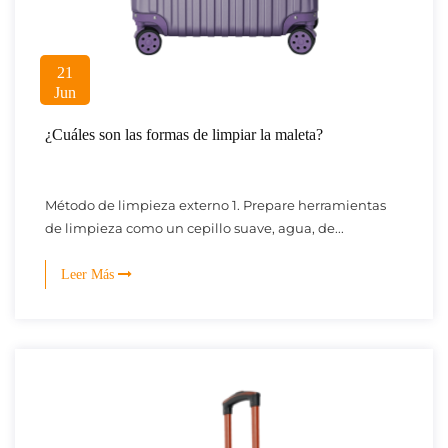
21
Jun
¿Cuáles son las formas de limpiar la maleta?
Método de limpieza externo 1. Prepare herramientas
de limpieza como un cepillo suave, agua, de...
Leer Más