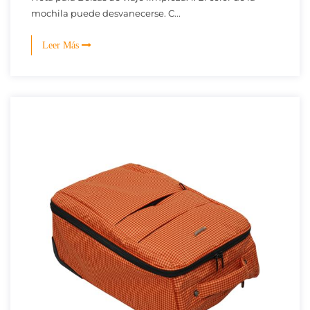
mochila puede desvanecerse. C...
Leer Más