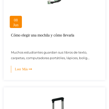
08
Jun
Cómo elegir una mochila y cómo llevarla
Muchos estudiantes guardan sus libros de texto,
carpetas, computadoras portátiles, lápices, bolíg...
Leer Más