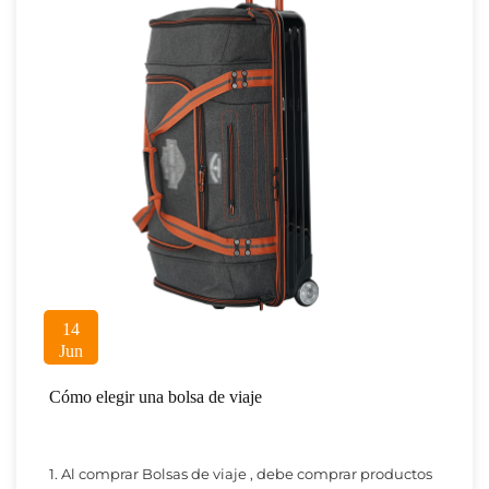
14
Jun
Cómo elegir una bolsa de viaje
1. Al comprar Bolsas de viaje , debe comprar productos