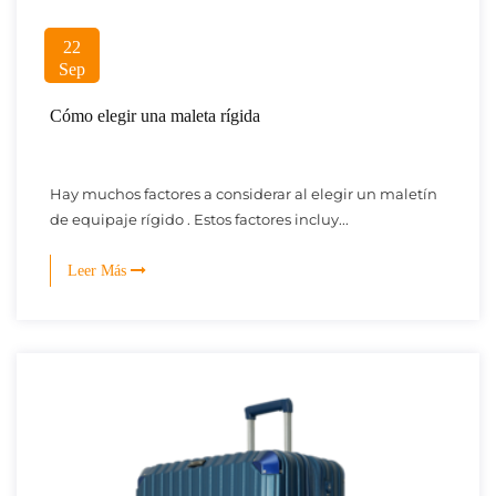
22
Sep
Cómo elegir una maleta rígida
Hay muchos factores a considerar al elegir un maletín
de equipaje rígido . Estos factores incluy...
Leer Más