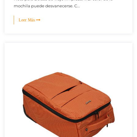
mochila puede desvanecerse. C...
Leer Más