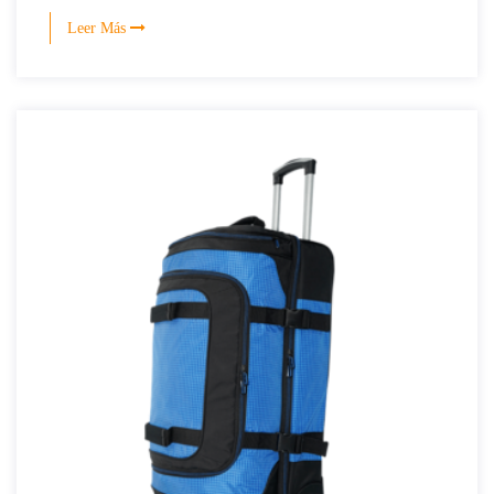
Leer Más