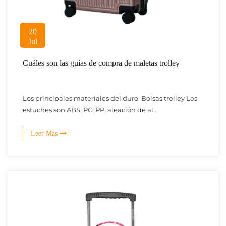
20
Jul
Cuáles son las guías de compra de maletas trolley
Los principales materiales del duro. Bolsas trolley Los
estuches son ABS, PC, PP, aleación de al...
Leer Más