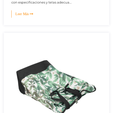
con especificaciones y telas adecua...
Leer Más