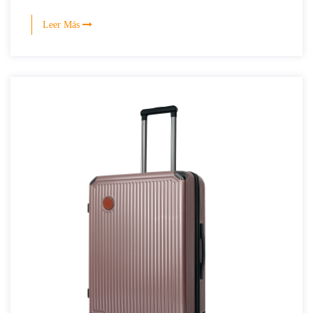
Leer Más