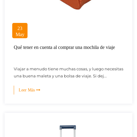
23
May
Qué tener en cuenta al comprar una mochila de viaje
Viajar a menudo tiene muchas cosas, y luego necesitas
una buena maleta y una bolsa de viaje. Si dej...
Leer Más