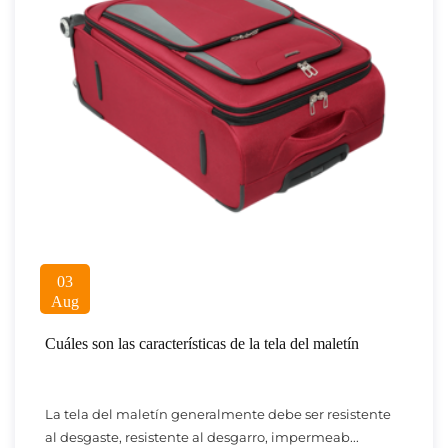
03
Aug
Cuáles son las características de la tela del maletín
La tela del maletín generalmente debe ser resistente
al desgaste, resistente al desgarro, impermeab...