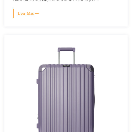
Leer Más