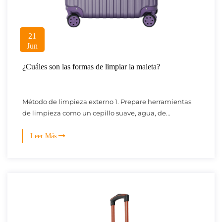
21
Jun
¿Cuáles son las formas de limpiar la maleta?
Método de limpieza externo 1. Prepare herramientas
de limpieza como un cepillo suave, agua, de...
Leer Más